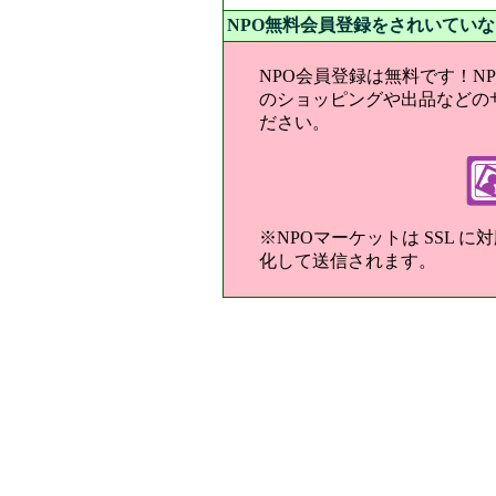
NPO無料会員登録をされいてい
NPO会員登録は無料です！N
のショッピングや出品などの
ださい。
※NPOマーケットは SSL 
化して送信されます。