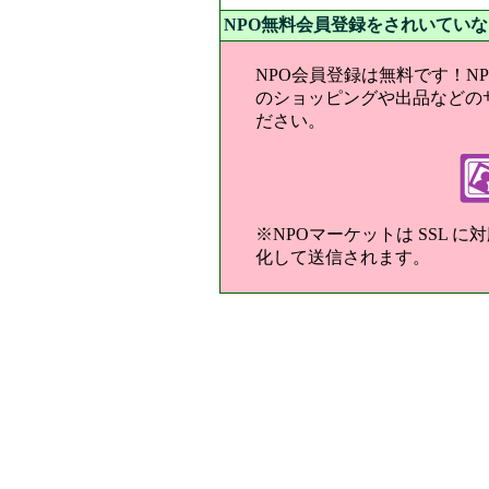
NPO無料会員登録をされいてい
NPO会員登録は無料です！N
のショッピングや出品などの
ださい。
※NPOマーケットは SSL 
化して送信されます。